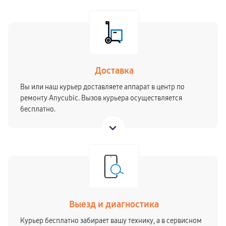
Доставка
Вы или наш курьер доставляете аппарат в центр по
ремонту Anycubic. Вызов курьера осуществляется
бесплатно.
Выезд и диагностика
Курьер бесплатно забирает вашу технику, а в сервисном