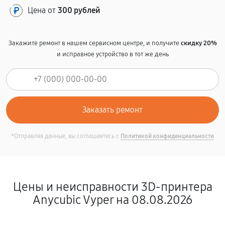
Цена от
300 рублей
Закажите ремонт в нашем сервисном центре, и получите
скидку 20%
и исправное устройство в тот же день
*Отправляя данные, вы соглашаетесь с
Политикой конфиденциальности
Цены и неисправности 3D-принтера
Anycubic Vyper на 08.08.2026