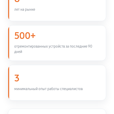
лет на рынке
500+
отремонтированных устройств за последние 90
дней
3
минимальный опыт работы специалистов