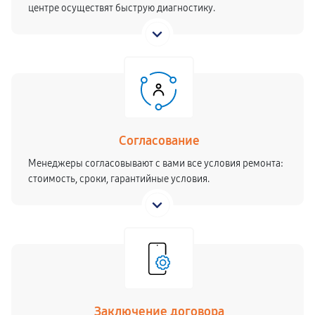
центре осуществят быструю диагностику.
Согласование
Менеджеры согласовывают с вами все условия ремонта:
стоимость, сроки, гарантийные условия.
Заключение договора