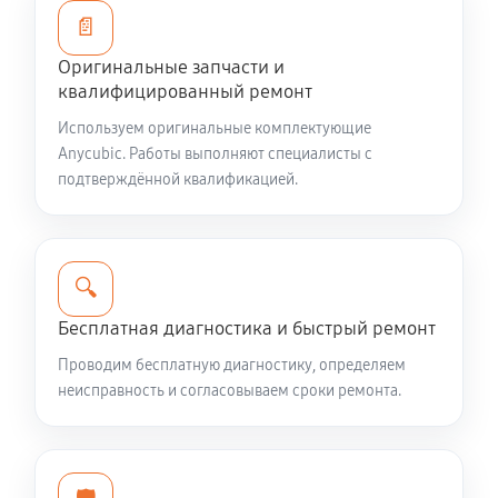
📄
Оригинальные запчасти и
квалифицированный ремонт
Используем оригинальные комплектующие
Anycubic. Работы выполняют специалисты с
подтверждённой квалификацией.
🔍
Бесплатная диагностика и быстрый ремонт
Проводим бесплатную диагностику, определяем
неисправность и согласовываем сроки ремонта.