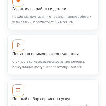
🛡️
Гарантия на работы и детали
Предоставляем гарантию на выполненные работы и
установленные запчасти от 3-х месяцев.
₽
Понятная стоимость и консультация
Стоимость согласовывается до начала ремонта.
Консультация доступна по телефону и онлайн.
☰
Полный набор сервисных услуг