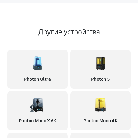
Другие устройства
Photon Ultra
Photon S
Photon Mono X 6K
Photon Mono 4K