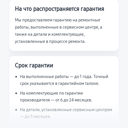
На что распространяется гарантия
Мы предоставляем гарантию на ремонтные
работы, выполненные в сервисном центре, а
также на детали и комплектующие,
установленные в процессе ремонта.
Срок гарантии
На выполненные работы — до 1 года. Точный
срок указывается в гарантийном талоне.
На комплектующие по гарантии
производителя — от 6 до 24 месяцев.
На детали, установленные сервисным центром
— до 3 месяцев.