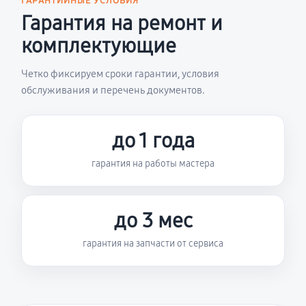
ГАРАНТИЙНЫЕ УСЛОВИЯ
Гарантия на ремонт и
комплектующие
Четко фиксируем сроки гарантии, условия
обслуживания и перечень документов.
до 1 года
гарантия на работы мастера
до 3 мес
гарантия на запчасти от сервиса