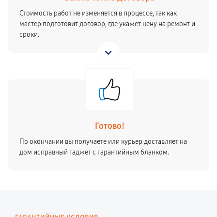
Стоимость работ не изменяется в процессе, так как
мастер подготовит договор, где укажет цену на ремонт и
сроки.
Готово!
По окончании вы получаете или курьер доставляет на
дом исправный гаджет с гарантийным бланком.