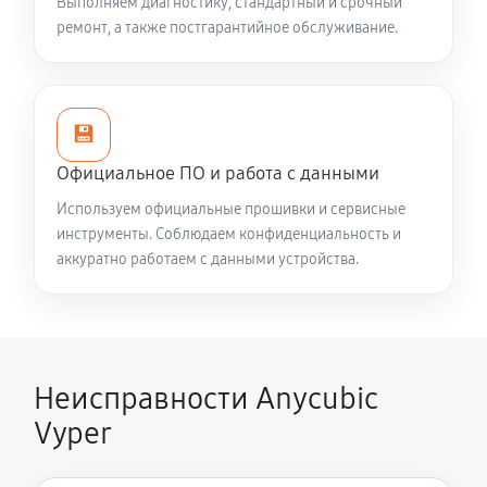
Выполняем диагностику, стандартный и срочный
ремонт, а также постгарантийное обслуживание.
💾
Официальное ПО и работа с данными
Используем официальные прошивки и сервисные
инструменты. Соблюдаем конфиденциальность и
аккуратно работаем с данными устройства.
Неисправности Anycubic
Vyper