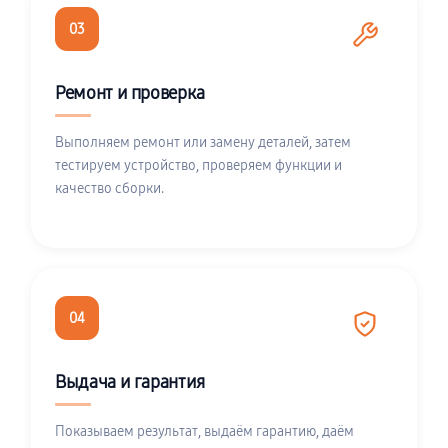
03
Ремонт и проверка
Выполняем ремонт или замену деталей, затем
тестируем устройство, проверяем функции и
качество сборки.
04
Выдача и гарантия
Показываем результат, выдаём гарантию, даём