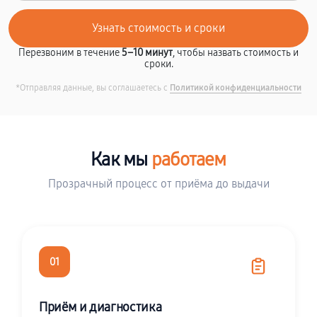
Перезвоним в течение
5–10 минут
, чтобы назвать стоимость и
сроки.
*Отправляя данные, вы соглашаетесь с
Политикой конфиденциальности
Как мы
работаем
Прозрачный процесс от приёма до выдачи
01
Приём и диагностика