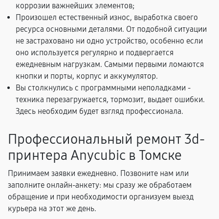
коррозии важнейших элементов;
Произошел естественный износ, выработка своего
ресурса основными деталями. От подобной ситуации
не застраховано ни одно устройство, особенно если
оно используется регулярно и подвергается
ежедневным нагрузкам. Самыми первыми ломаются
кнопки и порты, корпус и аккумулятор.
Вы столкнулись с программными неполадками -
техника перезагружается, тормозит, выдает ошибки.
Здесь необходим будет взгляд профессионала.
Профессиональный ремонт 3d-
принтера Anycubic в Томске
Принимаем заявки ежедневно. Позвоните нам или
заполните онлайн-анкету: мы сразу же обработаем
обращение и при необходимости организуем выезд
курьера на этот же день.