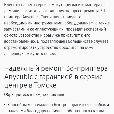
Клиенты нашего сервиса могут пригласить мастера на
дом или в офис для выполнения экспресс-ремонта 3d-
принтера Anycubic. Специалист приедет с
необходимыми инструментами, оборудованием, а также
запчастями и комплектующими, проведет экспертный
осмотр устройства и сразу же приступит к его
восстановлению. В подавляющем большинстве случаев
отремонтировать устройство обходится на 60%
дешевле, чем купить новое.
Надежный ремонт 3d-принтера
Anycubic с гарантией в сервис-
центре в Томске
Обращайтесь к нам, так как мы:
Способны максимально быстро справиться с любыми
задачами благодаря наличию собственного склада