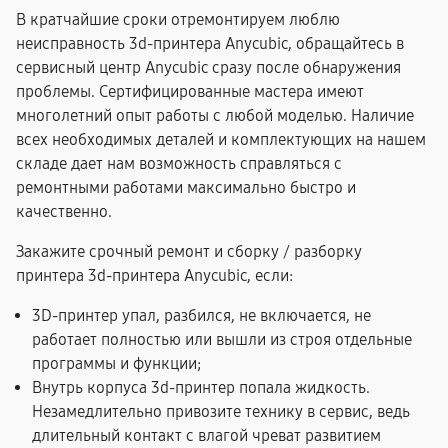
В кратчайшие сроки отремонтируем люблю
неисправность 3d-принтера Anycubic, обращайтесь в
сервисный центр Anycubic сразу после обнаружения
проблемы. Сертифицированные мастера имеют
многолетний опыт работы с любой моделью. Наличие
всех необходимых деталей и комплектующих на нашем
складе дает нам возможность справляться с
ремонтными работами максимально быстро и
качественно.
Закажите срочный ремонт и сборку / разборку
принтера 3d-принтера Anycubic, если:
3D-принтер упал, разбился, не включается, не
работает полностью или вышли из строя отдельные
программы и функции;
Внутрь корпуса 3d-принтер попала жидкость.
Незамедлительно привозите технику в сервис, ведь
длительный контакт с влагой чреват развитием