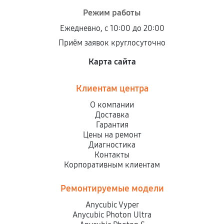
Режим работы
Ежедневно, с 10:00 до 20:00
Приём заявок круглосуточно
Карта сайта
Клиентам центра
О компании
Доставка
Гарантия
Цены на ремонт
Диагностика
Контакты
Корпоративным клиентам
Ремонтируемые модели
Anycubic Vyper
Anycubic Photon Ultra