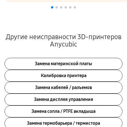
Другие неисправности 3D-принтеров
Anycubic
Замена материнской платы
Калибровка принтера
Замена кабелей / разъемов
Замена дисплея управления
Замена сопла / PTFE вкладыша
Замена термобарьера / термистора