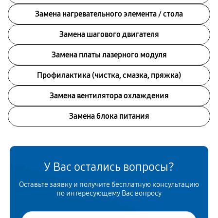
Замена нагревательного элемента / стола
Замена шагового двигателя
Замена платы лазерного модуля
Профилактика (чистка, смазка, пряжка)
Замена вентилятора охлаждения
Замена блока питания
У Вас остались вопросы?
Оставьте заявку и получите бесплатную консультацию
по интересующему Вас вопросу