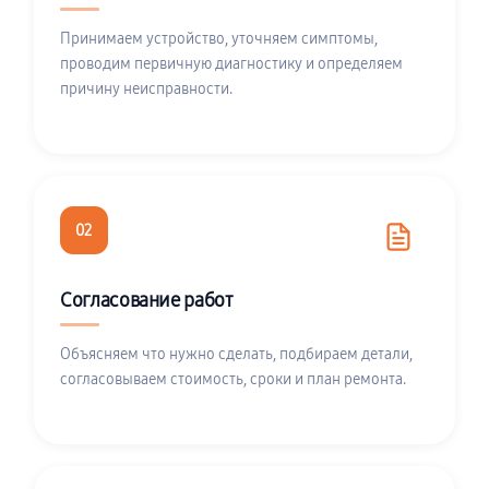
Принимаем устройство, уточняем симптомы,
проводим первичную диагностику и определяем
причину неисправности.
02
Согласование работ
Объясняем что нужно сделать, подбираем детали,
согласовываем стоимость, сроки и план ремонта.