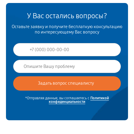
У Вас остались вопросы?
Оставьте заявку и получите бесплатную консультацию
по интересующему Вас вопросу
*Отправляя данные, вы соглашаетесь с
Политикой
конфиденциальности