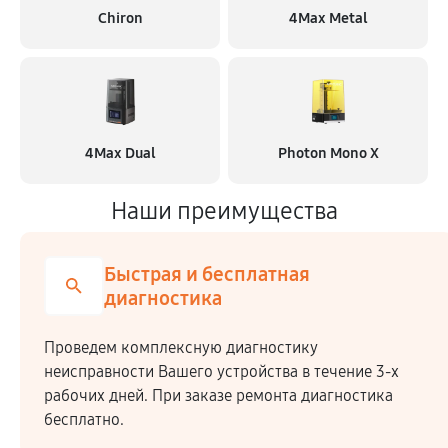
Chiron
4Max Metal
4Max Dual
Photon Mono X
Наши преимущества
Быстрая и бесплатная
диагностика
Проведем комплексную диагностику
неисправности Вашего устройства в течение 3-х
рабочих дней. При заказе ремонта диагностика
бесплатно.