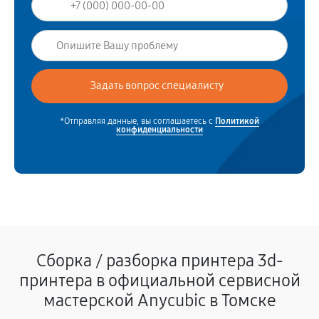
*Отправляя данные, вы соглашаетесь с
Политикой
конфиденциальности
Сборка / разборка принтера 3d-
принтера в официальной сервисной
мастерской Anycubic в Томске