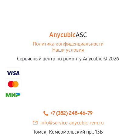
Anycubic
ASC
Политика конфиденциальности
Наши условия
Сервисный центр по ремонту Anycubic ©
2026
+7 (382) 248-46-79
info@service-anycubic-rem.ru
Томск, Комсомольский пр., 13Б