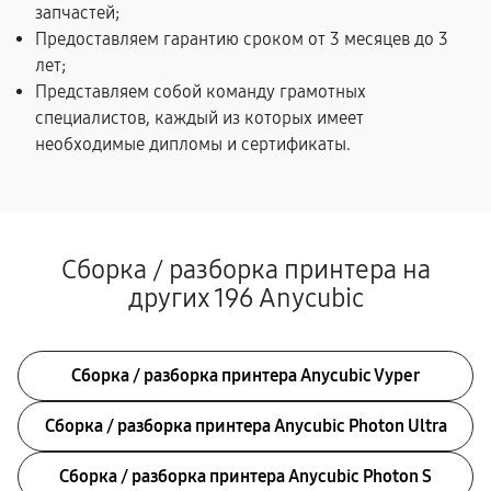
запчастей;
Предоставляем гарантию сроком от 3 месяцев до 3
лет;
Представляем собой команду грамотных
специалистов, каждый из которых имеет
необходимые дипломы и сертификаты.
Сборка / разборка принтера на
других 196 Anycubic
Сборка / разборка принтера Anycubic Vyper
Сборка / разборка принтера Anycubic Photon Ultra
Сборка / разборка принтера Anycubic Photon S