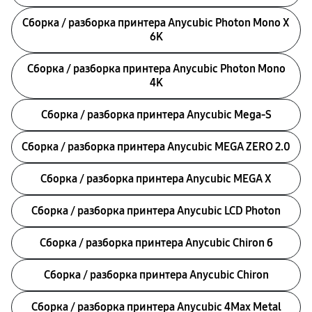
Сборка / разборка принтера Anycubic Photon Mono X
6K
Сборка / разборка принтера Anycubic Photon Mono
4K
Сборка / разборка принтера Anycubic Mega-S
Сборка / разборка принтера Anycubic MEGA ZERO 2.0
Сборка / разборка принтера Anycubic MEGA X
Сборка / разборка принтера Anycubic LCD Photon
Сборка / разборка принтера Anycubic Chiron б
Сборка / разборка принтера Anycubic Chiron
Сборка / разборка принтера Anycubic 4Max Metal