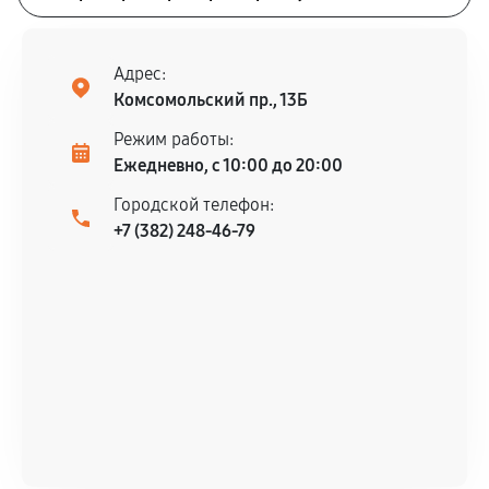
Адрес:
Комсомольский пр., 13Б
Режим работы:
Ежедневно, с 10:00 до 20:00
Городской телефон:
+7 (382) 248-46-79