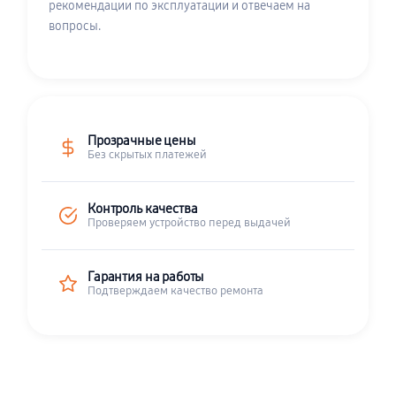
рекомендации по эксплуатации и отвечаем на
вопросы.
Прозрачные цены
Без скрытых платежей
Контроль качества
Проверяем устройство перед выдачей
Гарантия на работы
Подтверждаем качество ремонта