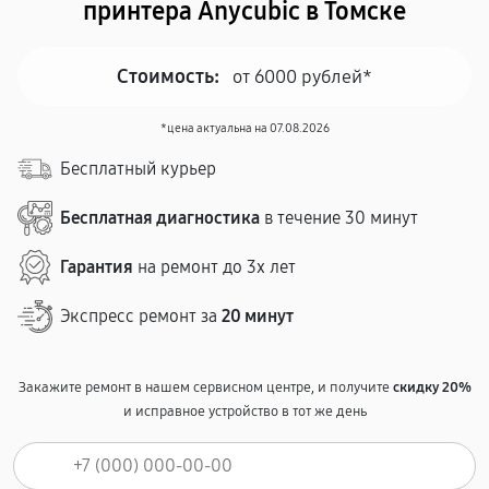
принтера Anycubic в Томске
Стоимость:
от 6000 рублей*
*цена актуальна на 07.08.2026
Бесплатный курьер
Бесплатная диагностика
в течение 30 минут
Гарантия
на ремонт до 3х лет
Экспресс ремонт за
20 минут
Закажите ремонт в нашем сервисном центре, и получите
скидку 20%
и исправное устройство в тот же день