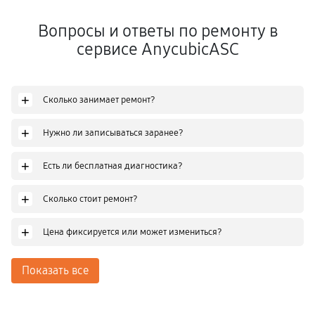
Вопросы и ответы по ремонту в
сервисе AnycubicASC
+
Сколько занимает ремонт?
+
Нужно ли записываться заранее?
+
Есть ли бесплатная диагностика?
+
Сколько стоит ремонт?
+
Цена фиксируется или может измениться?
Показать все