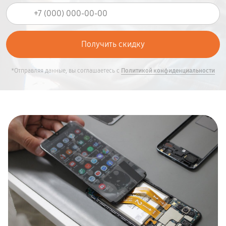
*Отправляя данные, вы соглашаетесь с
Политикой конфиденциальности