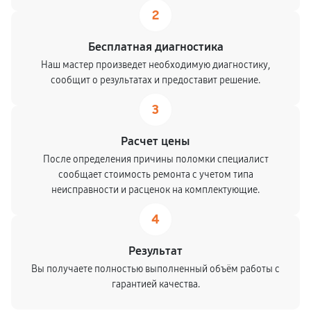
2
Бесплатная диагностика
Наш мастер произведет необходимую диагностику,
сообщит о результатах и предоставит решение.
3
Расчет цены
После определения причины поломки специалист
сообщает стоимость ремонта с учетом типа
неисправности и расценок на комплектующие.
4
Результат
Вы получаете полностью выполненный объём работы с
гарантией качества.