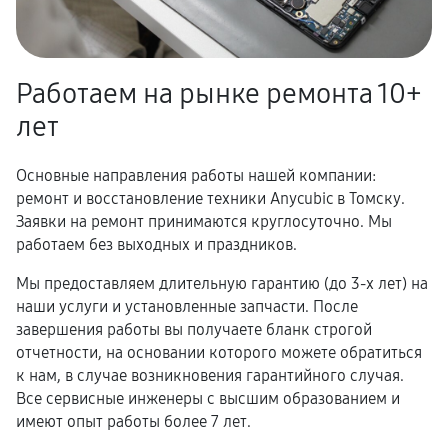
Работаем на рынке ремонта 10+
лет
Основные направления работы нашей компании:
ремонт и восстановление техники Anycubic в Томску.
Заявки на ремонт принимаются круглосуточно. Мы
работаем без выходных и праздников.
Мы предоставляем длительную гарантию (до 3-х лет) на
наши услуги и установленные запчасти. После
завершения работы вы получаете бланк строгой
отчетности, на основании которого можете обратиться
к нам, в случае возникновения гарантийного случая.
Все сервисные инженеры с высшим образованием и
имеют опыт работы более 7 лет.