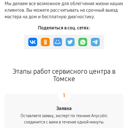
Мы делаем все возможное для облегчения жизни наших
клиентов. Вы можете рассчитывать на срочный выезд
мастера на дом и бесплатную диагностику.
Поделиться в соц. сетях:
Этапы работ сервисного центра в
Томске
1
Заявка
Оставляете заявку, эксперт по технике Anycubic
соединится с вами в течение одной минуты.