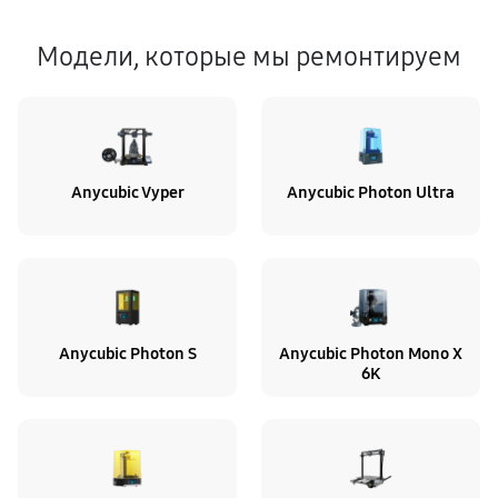
Модели, которые мы ремонтируем
Anycubic Vyper
Anycubic Photon Ultra
Anycubic Photon S
Anycubic Photon Mono X
6K