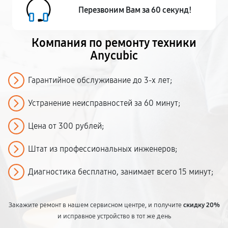
Перезвоним Вам за 60 секунд!
Компания по ремонту
техники
Anycubic
Гарантийное обслуживание до 3-х лет;
Устранение неисправностей за 60 минут;
Цена от 300 рублей;
Штат из профессиональных инженеров;
Диагностика бесплатно, занимает всего 15 минут;
Закажите ремонт в нашем сервисном центре, и получите
скидку 20%
и исправное устройство в тот же день