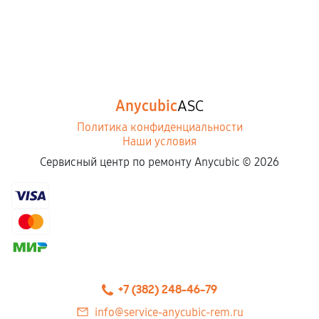
Anycubic
ASC
Политика конфиденциальности
Наши условия
Сервисный центр по ремонту Anycubic ©
2026
+7 (382) 248-46-79
info@service-anycubic-rem.ru