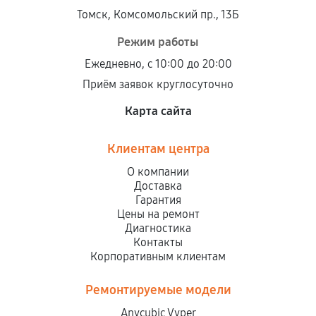
Томск, Комсомольский пр., 13Б
Режим работы
Ежедневно, с 10:00 до 20:00
Приём заявок круглосуточно
Карта сайта
Клиентам центра
О компании
Доставка
Гарантия
Цены на ремонт
Диагностика
Контакты
Корпоративным клиентам
Ремонтируемые модели
Anycubic Vyper